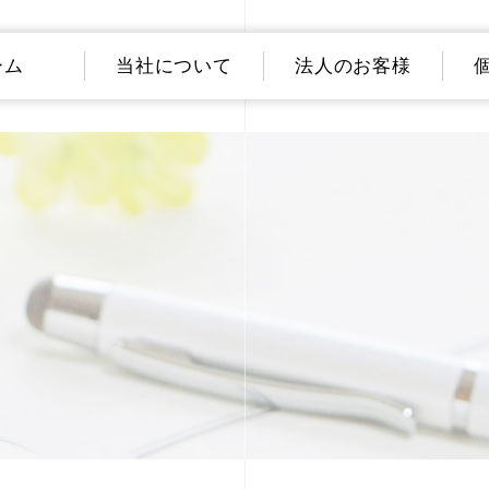
ーム
当社について
法人のお客様