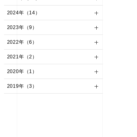
2024年（14）
2023年（9）
2022年（6）
2021年（2）
2020年（1）
2019年（3）