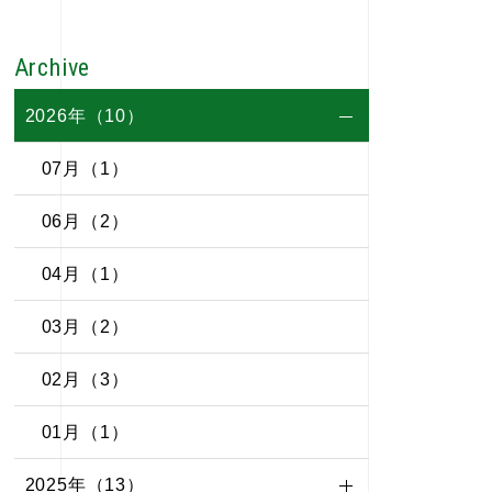
Archive
2026年（10）
07月（1）
06月（2）
04月（1）
03月（2）
02月（3）
01月（1）
2025年（13）