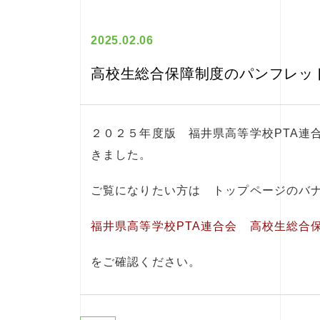
2025.02.06
高校生総合保障制度のパンフレット
２０２５年度版 福井県高等学校PTA連
きました。
ご覧になりたい方は トップページのバ
福井県高等学校PTA連合会 高校生総合
をご確認ください。