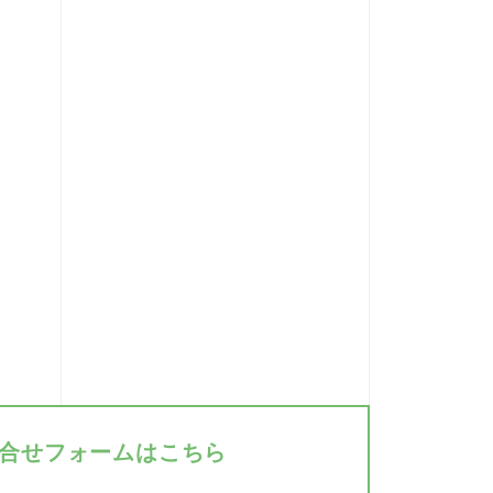
合せフォームはこちら